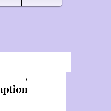
mption