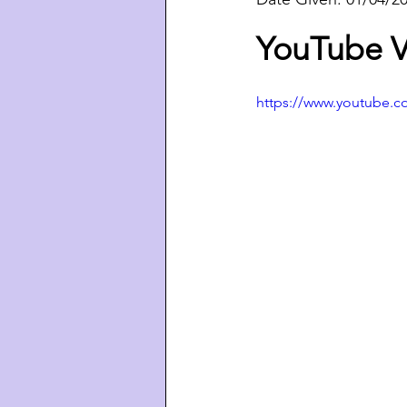
YouTube V
https://www.youtube.