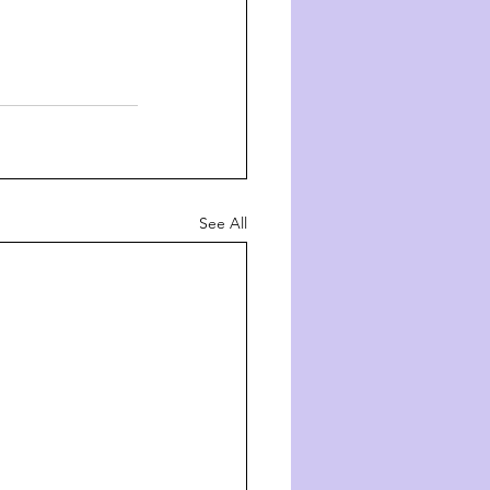
See All