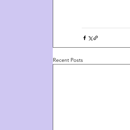
Recent Posts