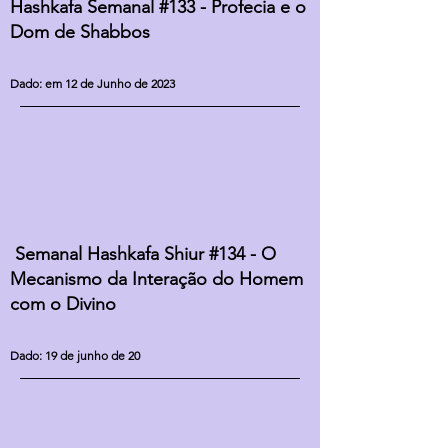
Hashkafa Semanal #133 - Profecia e o
Dom de Shabbos
Dado: em 12 de Junho de 2023
Semanal Hashkafa Shiur #134 - O
Mecanismo da Interação do Homem
com o Divino
Dado: 19 de junho de 20