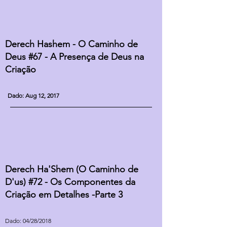
Derech Hashem - O Caminho de
Deus #67 - A Presença de Deus na
Criação
Dado: Aug 12, 2017
Derech Ha'Shem (O Caminho de
D'us) #72 - Os Componentes da
Criação em Detalhes -Parte 3
Dado: 04/28/2018