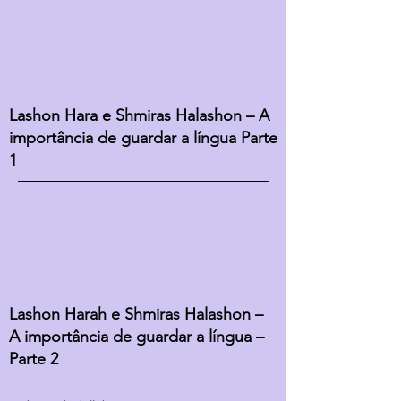
Lashon Hara e Shmiras Halashon – A
importância de guardar a língua Parte
1
Lashon Harah e Shmiras Halashon –
A importância de guardar a língua –
Parte 2