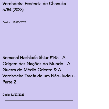
Verdadeira Essência de Chanuka
5784 (2023)
Dado: 12/05/2023
Semanal Hashkafa Shiur #145 - A
Origem das Nações do Mundo - A
Guerra do Médio Oriente & A
Verdadeira Tarefa de um Não-Judeu -
Parte 2
Dado: 12/27/2
023