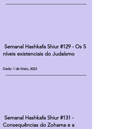
Semanal Hashkafa Shiur #129 - Os 5
níveis existenciais do Judaísmo
Dado: 1 de Maio, 2023
Semanal Hashkafa Shiur #131 -
Consequências do Zohama e a