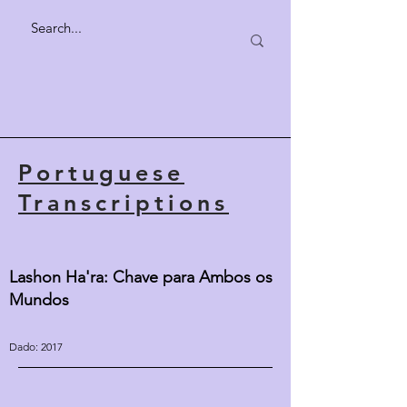
Portuguese
Transcriptions
Lashon Ha'ra: Chave para Ambos os
Mundos
Dado: 2017