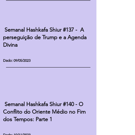
Semanal Hashkafa Shiur #137 - A
perseguição de Trump e a Agenda
Divina
Dado: 09/05/2023
Semanal Hashkafa Shiur #140 - O
Conflito do Oriente Médio no Fim
dos Tempos: Parte 1
Dado: 10/11/2023