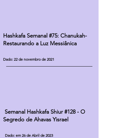
Hashkafa Semanal #75: Chanukah-
Restaurando a Luz Messiânica
Dado: 22 de novembro de 2021
Semanal Hashkafa Shiur #128 - O
Segredo de Ahavas Yisrael
Dado: em 26 de Abril de 2023