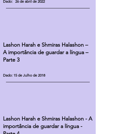
Dado: 26 de abril de 2022
Lashon Harah e Shmiras Halashon –
A importância de guardar a língua –
Parte 3
Dado: 15 de Julho de 2018
Lashon Harah e Shmiras Halashon - A
importância de guardar a língua -
Parte 4