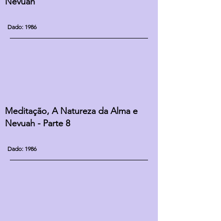
Nevuah
Dado: 1986
Meditação, A Natureza da Alma e
Nevuah - Parte 8
Dado: 1986