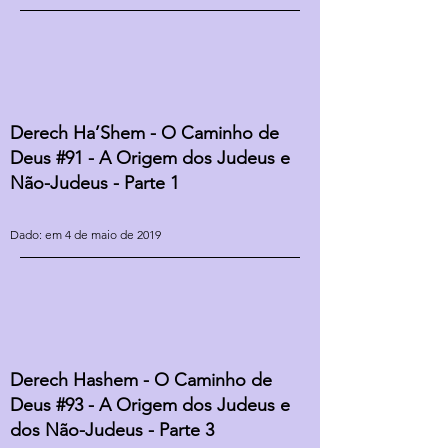
Derech Ha’Shem - O Caminho de
Deus #91 - A Origem dos Judeus e
Não-Judeus - Parte 1
Dado: em 4 de maio de 2019
Derech Hashem - O Caminho de
Deus #93 - A Origem dos Judeus e
dos Não-Judeus - Parte 3