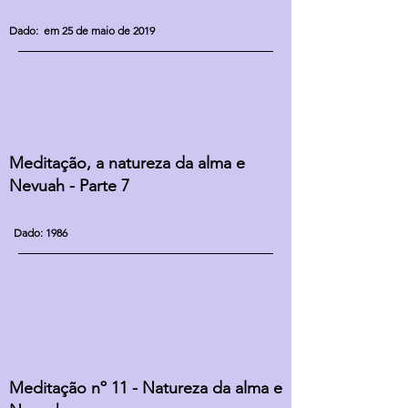
Dado: em 25 de maio de 2019
Meditação, a natureza da alma e
Nevuah - Parte 7
Dado: 1986
Meditação nº 11 - Natureza da alma e