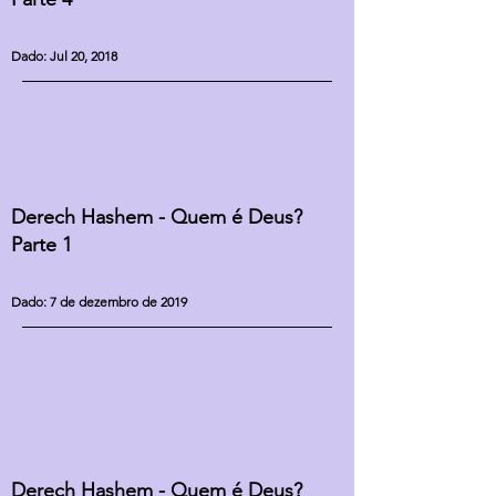
Dado: Jul 20, 2018
Derech Hashem - Quem é Deus?
Parte 1
Dado: 7 de dezembro de 2019
Derech Hashem - Quem é Deus?