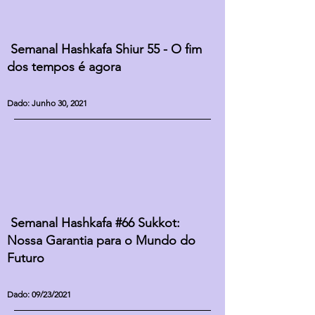
Semanal Hashkafa Shiur 55 - O fim
dos tempos é agora
Dado: Junho 30, 2021
Semanal Hashkafa #66 Sukkot:
Nossa Garantia para o Mundo do
Futuro
Dado: 09/23/2021