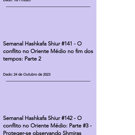
Semanal Hashkafa Shiur #141 - O
conflito no Oriente Médio no fim dos
tempos: Parte 2
Dado: 24 de Outubro de 2023
Semanal Hashkafa Shiur #142 - O
conflito no Oriente Médio: Parte #3 -
Proteger-se observando Shmiras