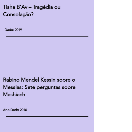
Tisha B'Av – Tragédia ou
Consolação?
Dado: 2019
Rabino Mendel Kessin sobre o
Messias: Sete perguntas sobre
Mashiach
Ano Dado 2010