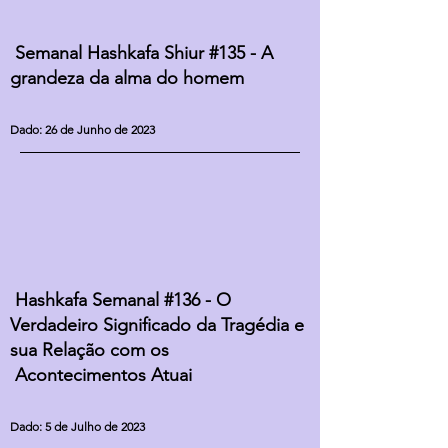
Semanal Hashkafa Shiur #135 - A
grandeza da alma do homem
Dado: 26 de Junho de 2023
Hashkafa Semanal #136 - O
Verdadeiro Significado da Tragédia e
sua Relação com os
Acontecimentos Atuai
Dado: 5 de Julho de 2023