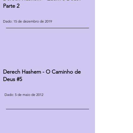
Parte 2
Dado: 15 de dezembro de 2019
Derech Hashem - O Caminho de
Deus #5
Dado: 5 de maio de 2012