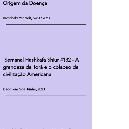
Origem da Doença
Ramchal's Yahrzeit, 5783 / 2023
Semanal Hashkafa Shiur #132 - A
grandeza da Torá e o colapso da
civilização Americana
Dado: em 6 de Junho, 2023