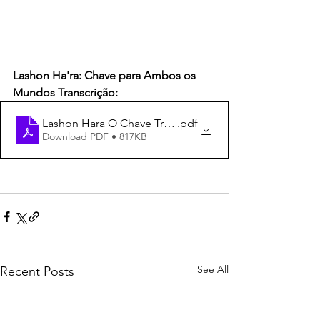
Lashon Ha'ra: Chave para Ambos os 
Mundos Transcrição:
Lashon Hara O Chave Transcrição
.pdf
Download PDF • 817KB
See All
Recent Posts