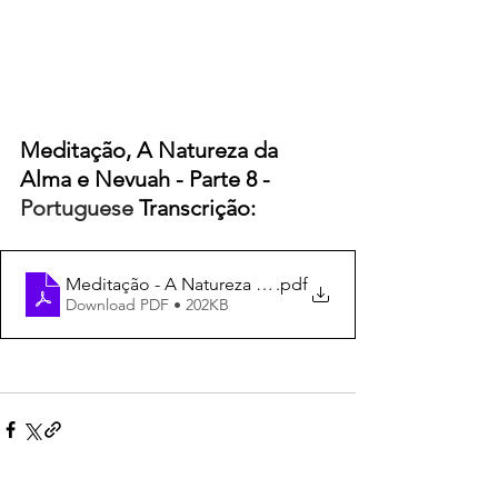
Meditação, A Natureza da 
Alma e Nevuah - Parte 8 - 
Portuguese
Transcrição:
.pdf
Download PDF • 202KB