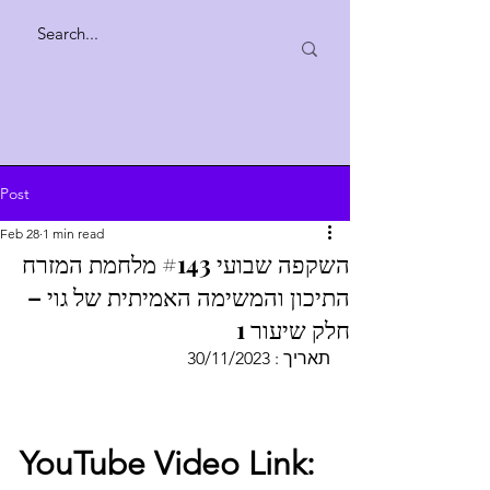
Post
Feb 28
1 min read
השקפה שבועי #143 מלחמת המזרח
התיכון והמשימה האמיתית של גוי –
חלק שיעור 1
תאריך : 30/11/2023   
YouTube Video Link: