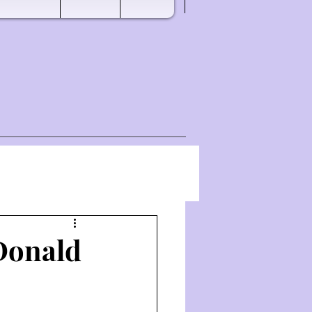
Donald