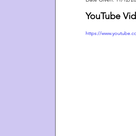
YouTube Vid
https://www.youtube.