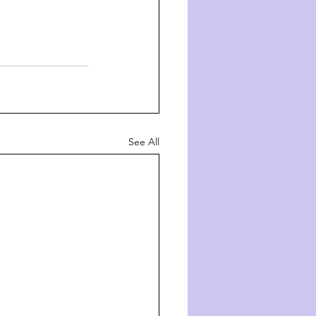
See All