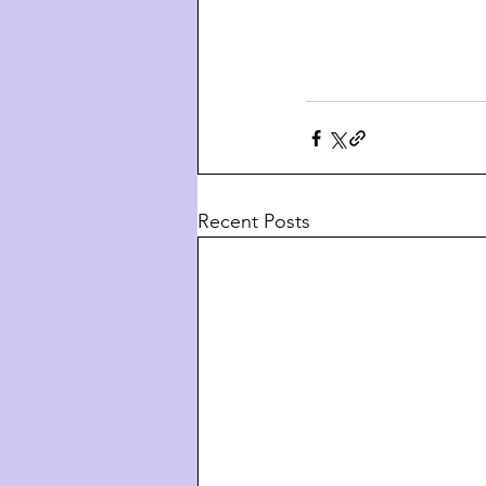
Recent Posts