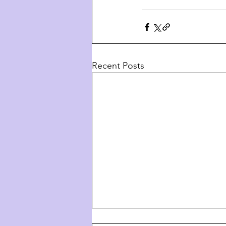
Recent Posts