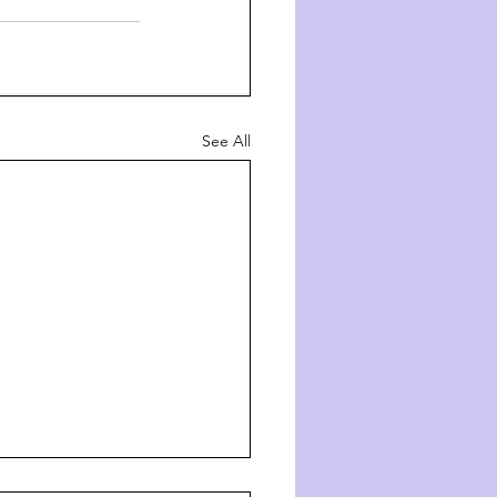
See All