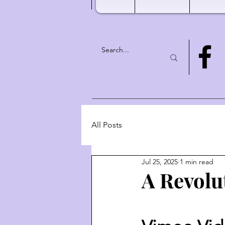
All Posts
Jul 25, 2025
1 min read
A Revolu