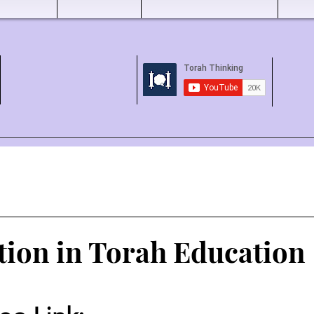
tion in Torah Education