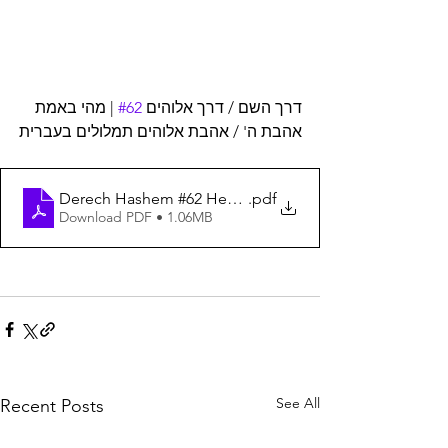
 | מהי באמת 
#62
דרך השם / דרך אלוהים 
אהבת ה' / אהבת אלוהים 
תמלולים בעברית
Derech Hashem #62 Hebrew Transcription
.pdf
Download PDF • 1.06MB
See All
Recent Posts