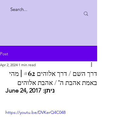
Post
Apr 2, 2024
1 min read
דרך השם / דרך אלוהים #62 | מהי
באמת אהבת ה' / אהבת אלוהים
June 24, 2017 :
ניתן
https://youtu.be/DVKerQ4C048