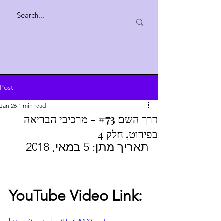
Post
Jan 26
1 min read
דרך השם #73 - מרכיבי הבריאה
בפירוט, חלק 4
תאריך מתן: 5 במאי, 2018
YouTube Video Link: