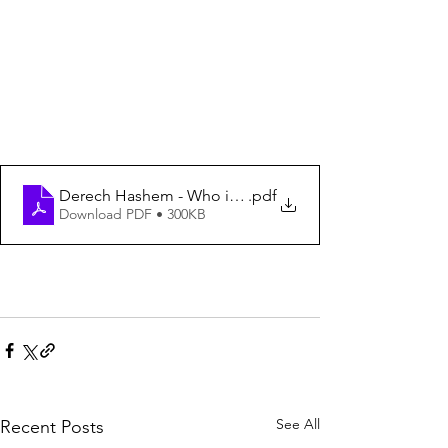
.pdf
Download PDF • 300KB
See All
Recent Posts