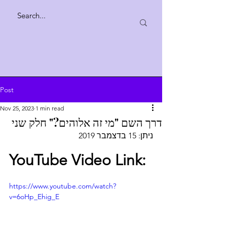
Post
Nov 25, 2023
1 min read
דרך השם "מי זה אלוהים?" חלק שני
ניתן: 15 בדצמבר 2019
YouTube Video Link:
https://www.youtube.com/watch?
v=6oHp_Ehig_E