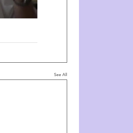
See All