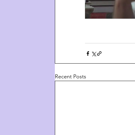
Recent Posts