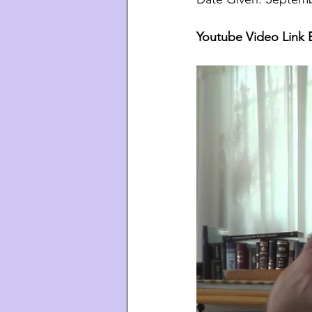
Youtube Video Link 