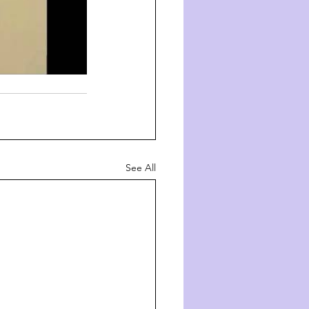
See All