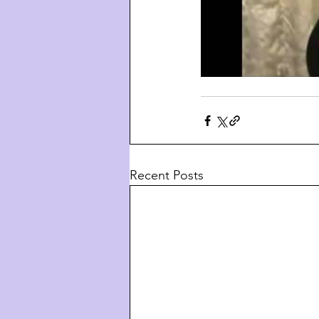
Recent Posts