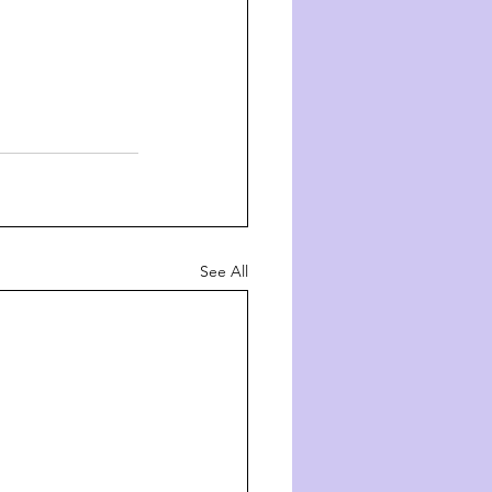
See All