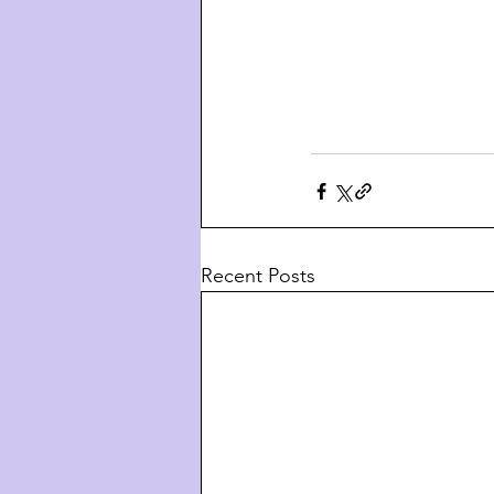
Recent Posts