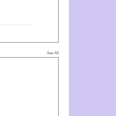
See All