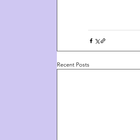
Recent Posts