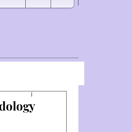
dology