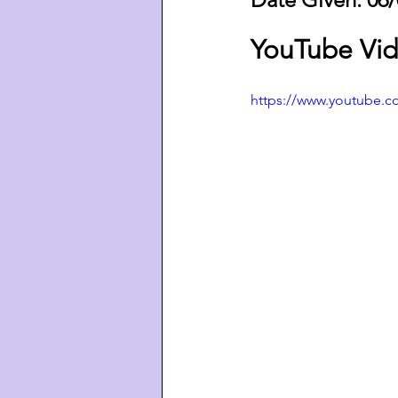
YouTube Vid
https://www.youtube.c