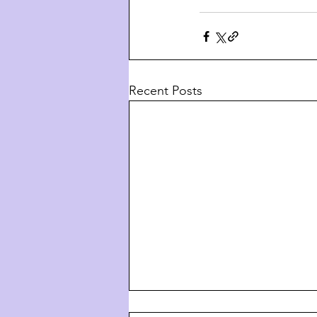
Recent Posts