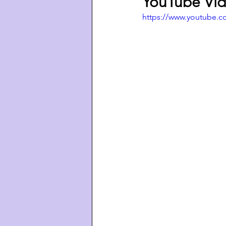
YouTube Vid
https://www.youtube.