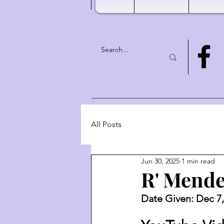
All Posts
Jun 30, 2025
1 min read
R' Mende
Date Given: Dec 7,