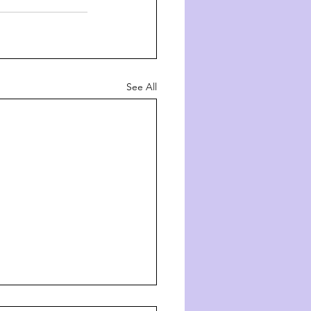
See All