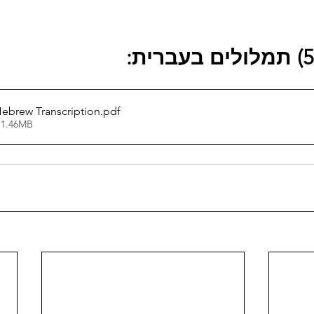
תמלולים בעברית:
Hebrew Transcription
.pdf
 1.46MB