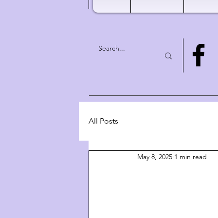
All Posts
May 8, 2025
1 min read