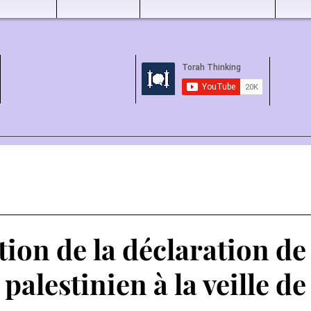
tion de la déclaration d
 palestinien à la veille d