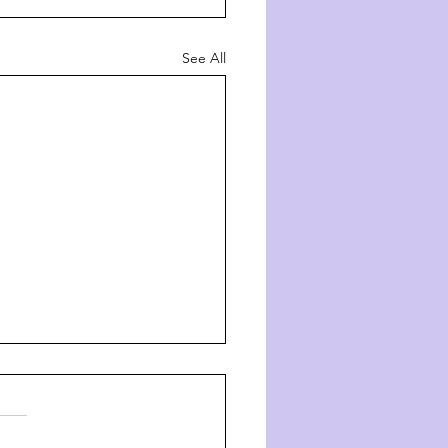
See All