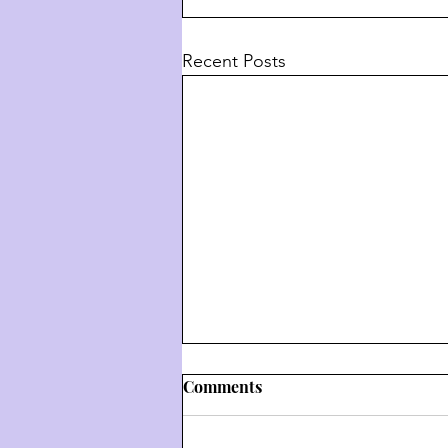
Recent Posts
Comments