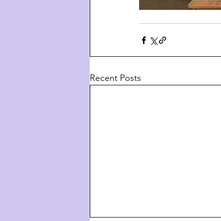
Recent Posts