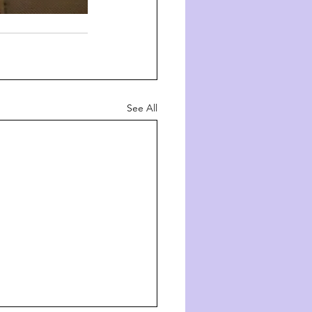
See All