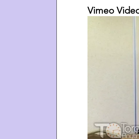
Vimeo Video