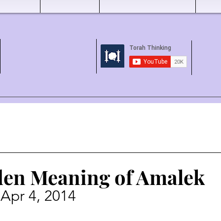
en Meaning of Amalek
 Apr 4, 2014