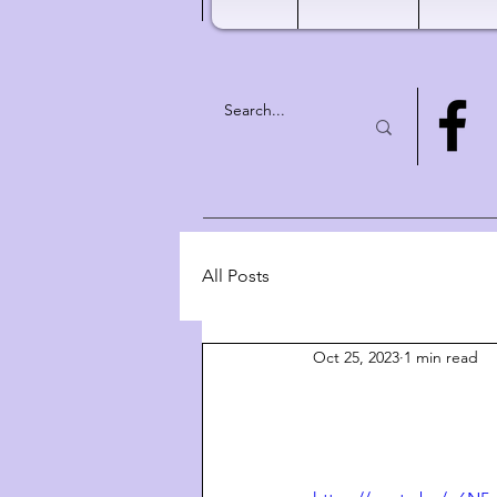
All Posts
Oct 25, 2023
1 min read