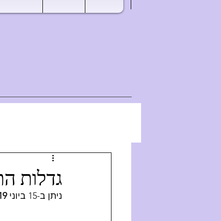
גדלות הת
 2019
ניתן ב-15 ביוני