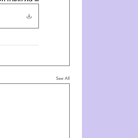
See All