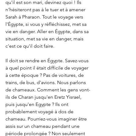
qu'il est son mari, devinez quoi ! Ils 
n'hésiteront pas à le tuer et à amener 
Sarah à Pharaon. Tout le voyage vers 
l'Égypte, si vous y réfléchissez, met sa 
vie en danger. Aller en Égypte, dans sa 
situation, met sa vie en danger, mais 
c'est ce qu'il doit faire.
Il doit se rendre en Égypte. Savez-vous 
à quel point il était difficile de voyager 
à cette époque ? Pas de voitures, de 
trains, de bus, d'avions. Nous parlons 
de chameaux. Comment les gens vont-
ils de Charan jusqu'en Eretz Yisrael, 
puis jusqu'en Egypte ? Ils ont 
probablement voyagé à dos de 
chameau. Pourriez-vous imaginer être 
assis sur un chameau pendant une 
période prolongée ? Non seulement 