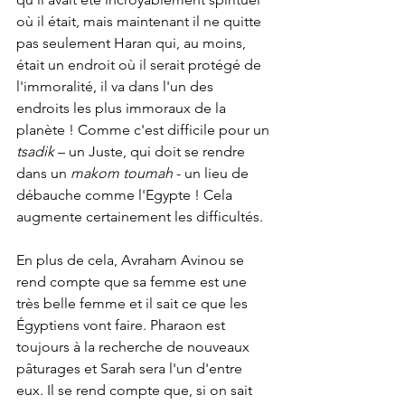
où il était, mais maintenant il ne quitte 
pas seulement Haran qui, au moins, 
était un endroit où il serait protégé de 
l'immoralité, il va dans l'un des 
endroits les plus immoraux de la 
planète ! Comme c'est difficile pour un 
tsadik
 – un Juste, qui doit se rendre 
dans un 
makom toumah
 - un lieu de 
débauche comme l'Egypte ! Cela 
augmente certainement les difficultés.
En plus de cela, Avraham Avinou se 
rend compte que sa femme est une 
très belle femme et il sait ce que les 
Égyptiens vont faire. Pharaon est 
toujours à la recherche de nouveaux 
pâturages et Sarah sera l'un d'entre 
eux. Il se rend compte que, si on sait 