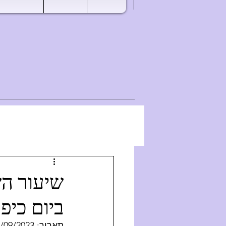
ביום כיפו
תאריך: 20/09/2023 