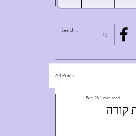
All Posts
Feb 28
1 min read
 מה באמת קורה