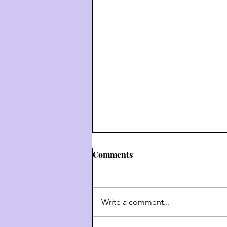
Comments
Write a comment...