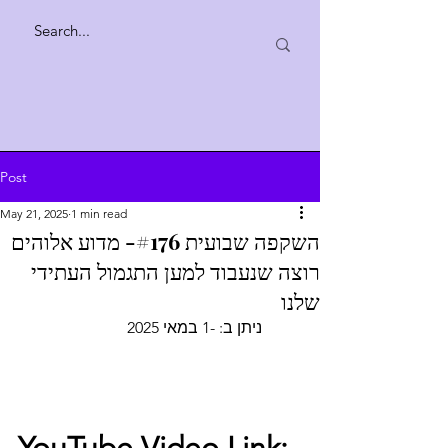
Post
May 21, 2025
1 min read
השקפה שבועית #176- מדוע אלוהים
רוצה שנעבוד למען התגמול העתידי
שלנו
2025                           
ניתן ב: -1 במאי