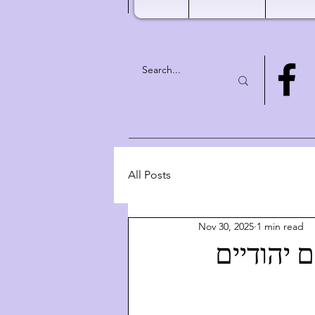
All Posts
Nov 30, 2025
1 min read
 רוחניים יהודיים