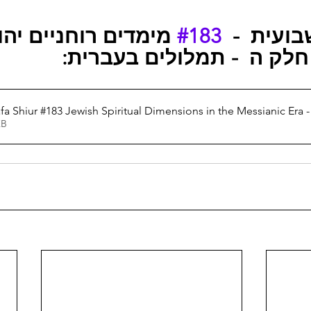
מימדים רוחניים יהו 
#183
ה שבועית
 - חלק ה
תמלולים בעברית:
 Shiur #183 Jewish Spiritual Dimensions in the Messianic Era -
10KB