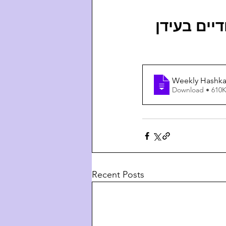
 דיים בעידן
Weekly Hashkafa
Download • 6
Recent Posts