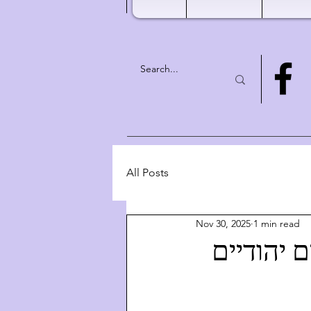
All Posts
Nov 30, 2025
1 min read
 רוחניים יהודיים