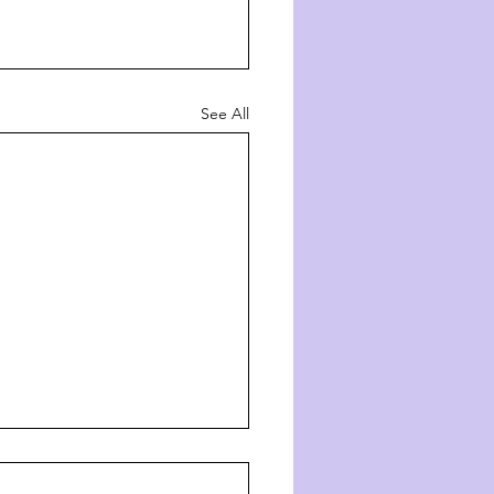
See All