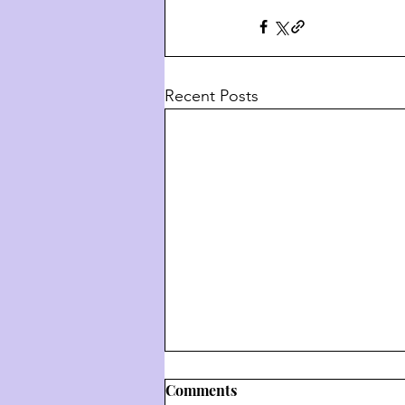
Recent Posts
Comments