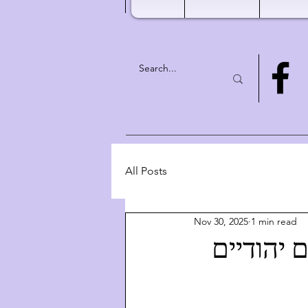
All Posts
Nov 30, 2025
1 min read
 רוחניים יהודיים