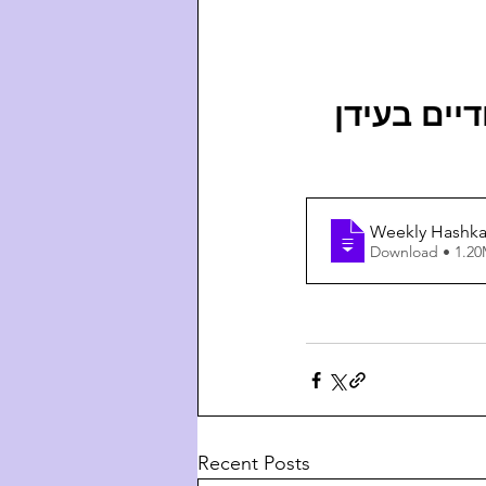
 דיים בעידן
Download • 
Recent Posts