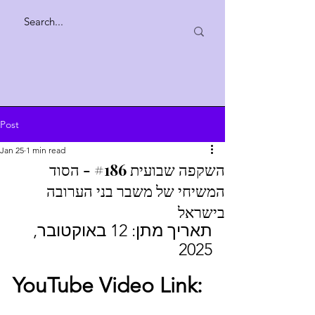
Post
Jan 25
1 min read
השקפה שבועית #186 - הסוד
המשיחי של משבר בני הערובה
בישראל
תאריך מתן: 12 באוקטובר, 
2025  
YouTube Video Link: