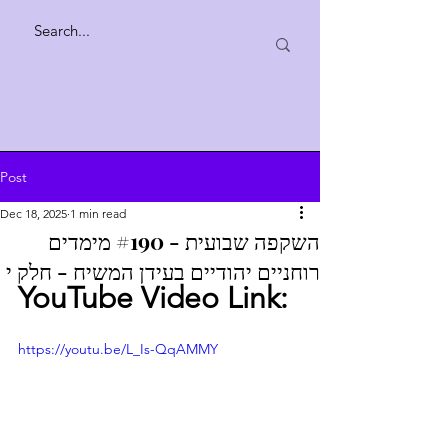
Post
Dec 18, 2025
1 min read
השקפה שבועית - #190 מימדים
רוחניים יהודיים בעידן המשיח - חלק י
YouTube Video Link:
https://youtu.be/L_Is-QqAMMY